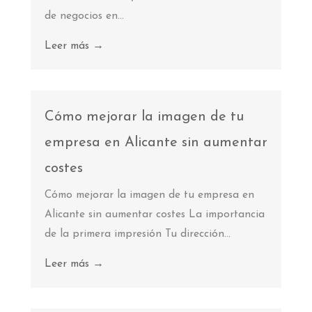
de negocios en...
Leer más →
Cómo mejorar la imagen de tu
empresa en Alicante sin aumentar
costes
Cómo mejorar la imagen de tu empresa en
Alicante sin aumentar costes La importancia
de la primera impresión Tu dirección...
Leer más →