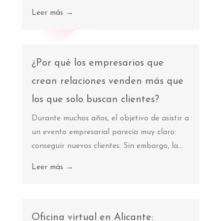
Leer más →
¿Por qué los empresarios que
crean relaciones venden más que
los que solo buscan clientes?
Durante muchos años, el objetivo de asistir a
un evento empresarial parecía muy claro:
conseguir nuevos clientes. Sin embargo, la...
Leer más →
Oficina virtual en Alicante: