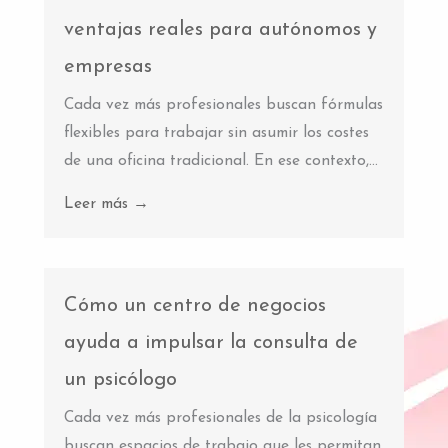
ventajas reales para autónomos y
empresas
Cada vez más profesionales buscan fórmulas
flexibles para trabajar sin asumir los costes
de una oficina tradicional. En ese contexto,...
Leer más →
Cómo un centro de negocios
ayuda a impulsar la consulta de
un psicólogo
Cada vez más profesionales de la psicología
buscan espacios de trabajo que les permitan