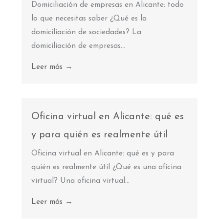
Domiciliación de empresas en Alicante: todo
lo que necesitas saber ¿Qué es la
domiciliación de sociedades? La
domiciliación de empresas...
Leer más →
Oficina virtual en Alicante: qué es
y para quién es realmente útil
Oficina virtual en Alicante: qué es y para
quién es realmente útil ¿Qué es una oficina
virtual? Una oficina virtual...
Leer más →