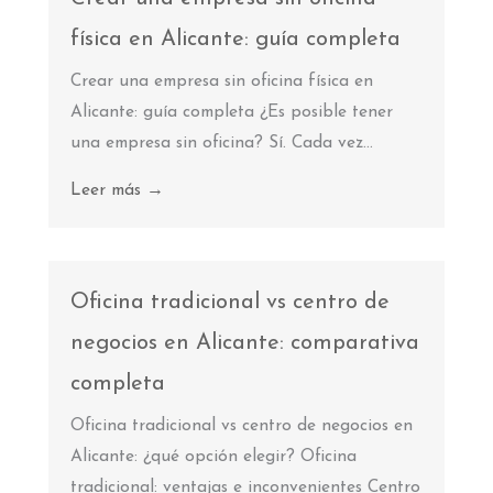
física en Alicante: guía completa
Crear una empresa sin oficina física en
Alicante: guía completa ¿Es posible tener
una empresa sin oficina? Sí. Cada vez...
Leer más →
Oficina tradicional vs centro de
negocios en Alicante: comparativa
completa
Oficina tradicional vs centro de negocios en
Alicante: ¿qué opción elegir? Oficina
tradicional: ventajas e inconvenientes Centro