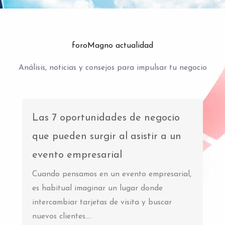
foroMagno actualidad
Análisis, noticias y consejos para impulsar tu negocio
Las 7 oportunidades de negocio
que pueden surgir al asistir a un
evento empresarial
Cuando pensamos en un evento empresarial,
es habitual imaginar un lugar donde
intercambiar tarjetas de visita y buscar
nuevos clientes....