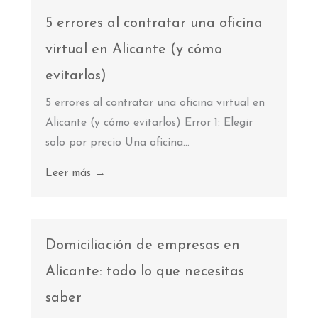
5 errores al contratar una oficina
virtual en Alicante (y cómo
evitarlos)
5 errores al contratar una oficina virtual en
Alicante (y cómo evitarlos) Error 1: Elegir
solo por precio Una oficina...
Leer más →
Domiciliación de empresas en
Alicante: todo lo que necesitas
saber