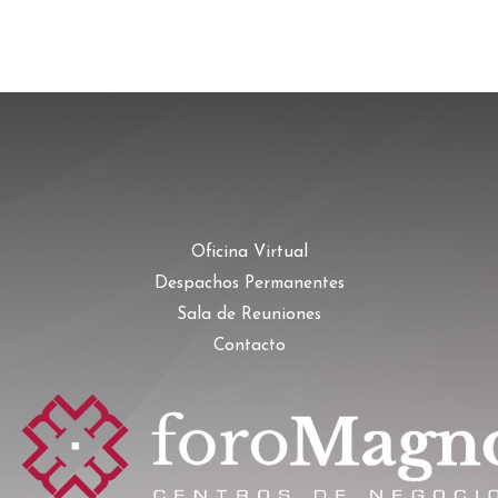
Oficina Virtual
Despachos Permanentes
Sala de Reuniones
Contacto